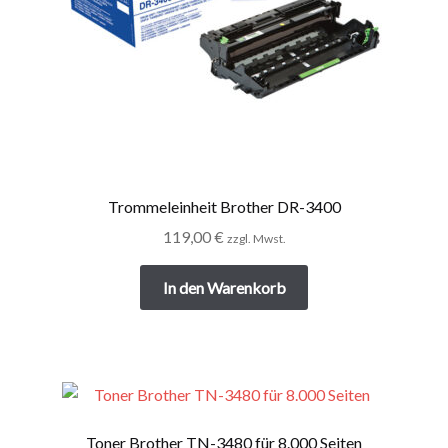
Trommeleinheit Brother DR-3400
119,00
€
zzgl. Mwst.
In den Warenkorb
Toner Brother TN-3480 für 8.000 Seiten