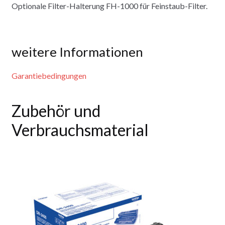
Optionale Filter-Halterung FH-1000 für Feinstaub-Filter.
weitere Informationen
Garantiebedingungen
Zubehör und
Verbrauchsmaterial