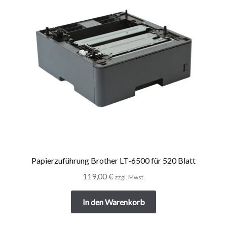
Papierzuführung Brother LT-6500 für 520 Blatt
119,00
€
zzgl. Mwst.
In den Warenkorb