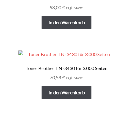
98,00
€
zzgl. Mwst.
In den Warenkorb
Toner Brother TN-3430 für 3.000 Seiten
70,58
€
zzgl. Mwst.
In den Warenkorb