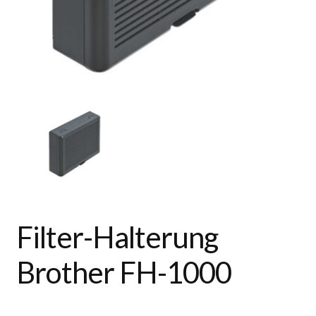
Filter-Halterung
Brother FH-1000