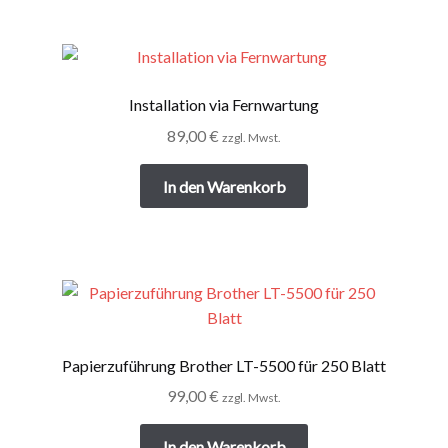
Installation via Fernwartung
89,00
€
zzgl. Mwst.
In den Warenkorb
Papierzuführung Brother LT-5500 für 250 Blatt
99,00
€
zzgl. Mwst.
In den Warenkorb