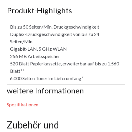
Produkt-Highlights
Bis zu 50 Seiten/Min. Druckgeschwindigkeit
Duplex-Druckgeschwindigkeit von bis zu 24
Seiten/Min.
Gigabit-LAN, 5 GHz WLAN
256 MB Arbeitsspeicher
520 Blatt Papierkassette, erweiterbar auf bis zu 1.560
11
Blatt
7
6.000 Seiten Toner im Lieferumfang
weitere Informationen
Spezifikationen
Zubehör und