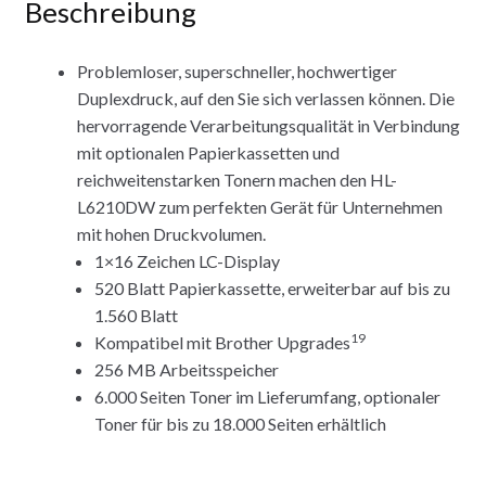
Beschreibung
Problemloser, superschneller, hochwertiger
Duplexdruck, auf den Sie sich verlassen können. Die
hervorragende Verarbeitungsqualität in Verbindung
mit optionalen Papierkassetten und
reichweitenstarken Tonern machen den HL-
L6210DW zum perfekten Gerät für Unternehmen
mit hohen Druckvolumen.
1×16 Zeichen LC-Display
520 Blatt Papierkassette, erweiterbar auf bis zu
1.560 Blatt
19
Kompatibel mit Brother Upgrades
256 MB Arbeitsspeicher
6.000 Seiten Toner im Lieferumfang, optionaler
Toner für bis zu 18.000 Seiten erhältlich