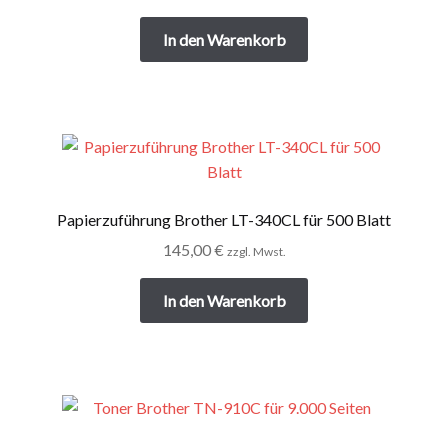
In den Warenkorb
Papierzuführung Brother LT-340CL für 500 Blatt
145,00
€
zzgl. Mwst.
In den Warenkorb