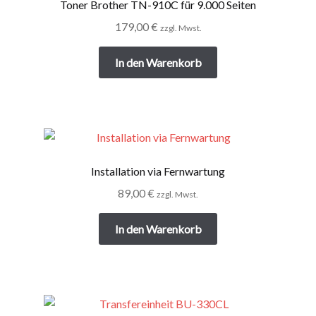
Toner Brother TN-910C für 9.000 Seiten
179,00
€
zzgl. Mwst.
In den Warenkorb
Installation via Fernwartung
89,00
€
zzgl. Mwst.
In den Warenkorb