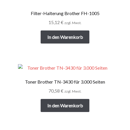
Filter-Halterung Brother FH-1005
15,12
€
zzgl. Mwst.
In den Warenkorb
Toner Brother TN-3430 für 3.000 Seiten
70,58
€
zzgl. Mwst.
In den Warenkorb