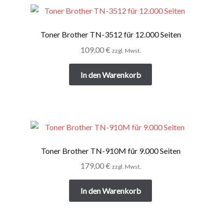
Toner Brother TN-3512 für 12.000 Seiten
109,00
€
zzgl. Mwst.
In den Warenkorb
Toner Brother TN-910M für 9.000 Seiten
179,00
€
zzgl. Mwst.
In den Warenkorb