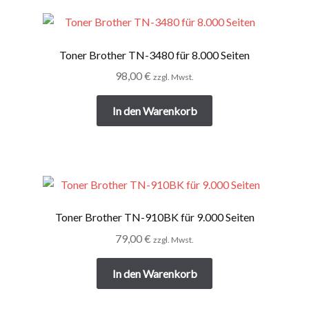
Toner Brother TN-3480 für 8.000 Seiten
98,00
€
zzgl. Mwst.
In den Warenkorb
Toner Brother TN-910BK für 9.000 Seiten
79,00
€
zzgl. Mwst.
In den Warenkorb