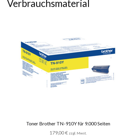
Verbrauchsmaterial
Toner Brother TN-910Y für 9.000 Seiten
179,00
€
zzgl. Mwst.