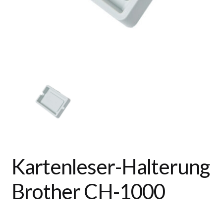
Kartenleser-Halterung
Brother CH-1000