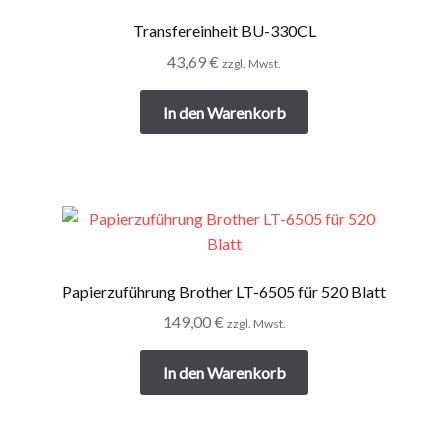
Transfereinheit BU-330CL
43,69
€
zzgl. Mwst.
In den Warenkorb
Papierzuführung Brother LT-6505 für 520 Blatt
149,00
€
zzgl. Mwst.
In den Warenkorb